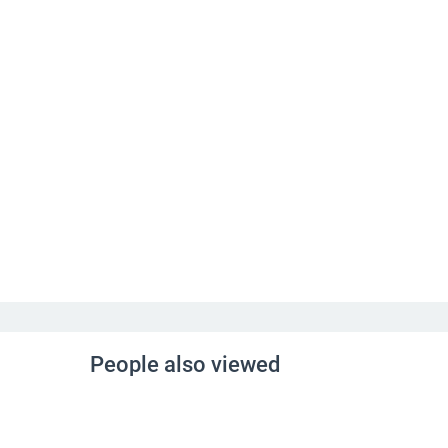
People also viewed