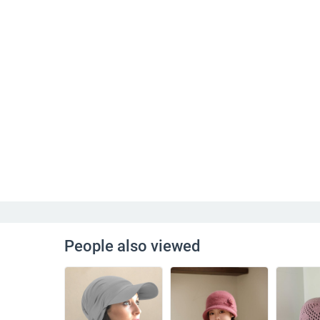
People also viewed