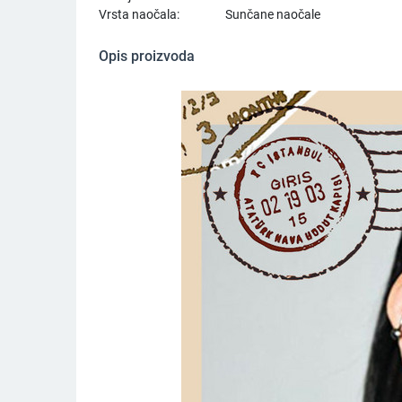
Vrsta naočala:
Sunčane naočale
Opis proizvoda