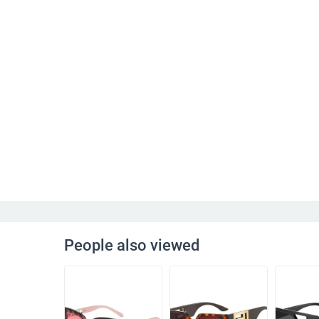
People also viewed