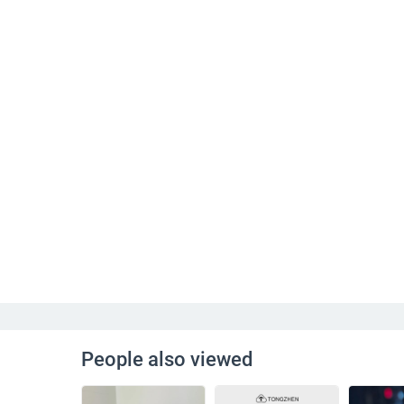
People also viewed