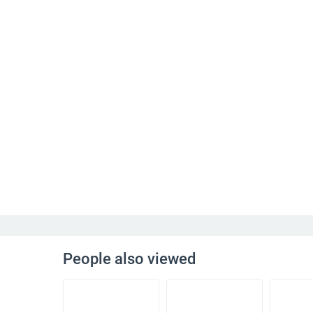
People also viewed