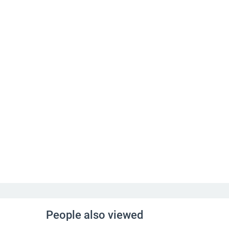
People also viewed