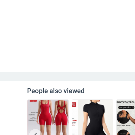
People also viewed