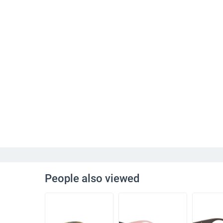
People also viewed