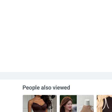
People also viewed