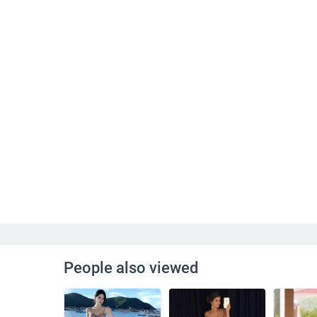
People also viewed