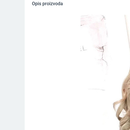
Opis proizvoda