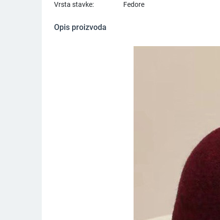
Vrsta stavke:
Fedore
Opis proizvoda