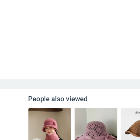
People also viewed