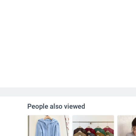
People also viewed