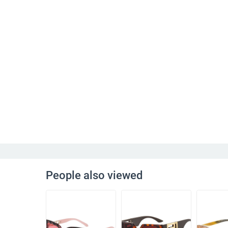
People also viewed