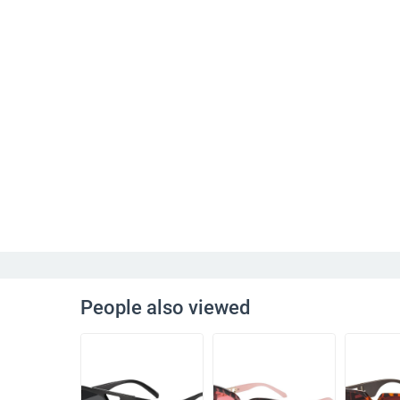
People also viewed