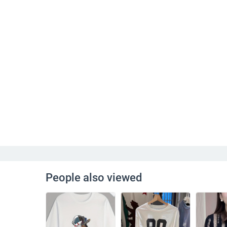
People also viewed