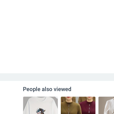
People also viewed