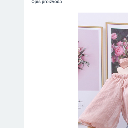
Opis proizvoda