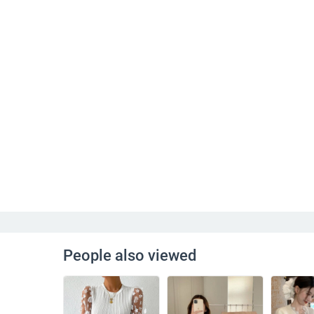
People also viewed