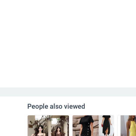
People also viewed