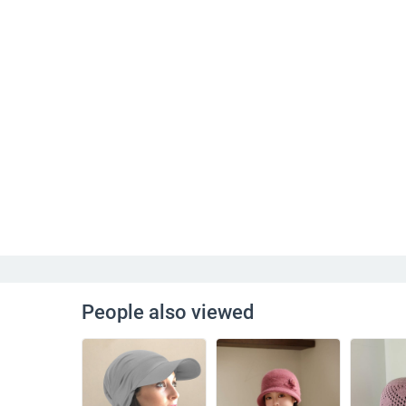
People also viewed