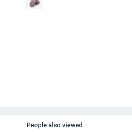
People also viewed