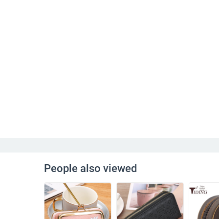
People also viewed