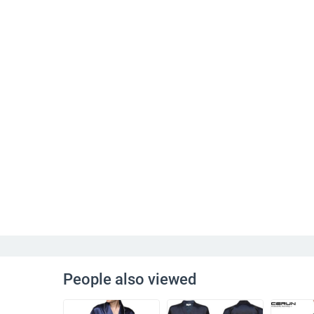
People also viewed