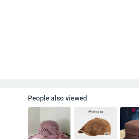
People also viewed