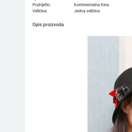
Podrijetlo:
Kontinentalna Kina
Veličina:
Jedna veličina
Opis proizvoda