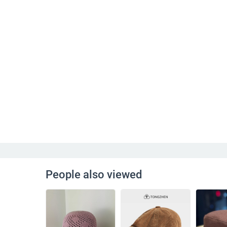
People also viewed