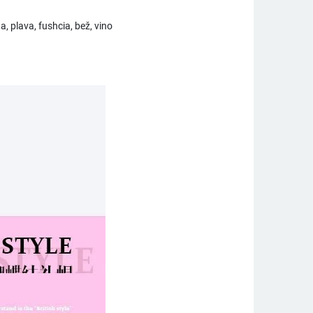
a, plava, fushcia, bež, vino