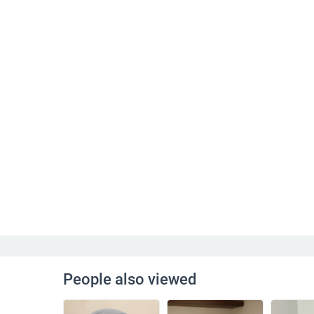
People also viewed