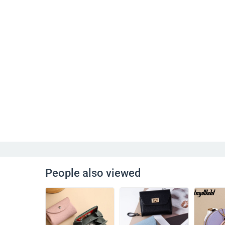
People also viewed