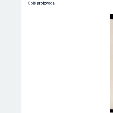
Opis proizvoda