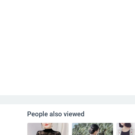
People also viewed