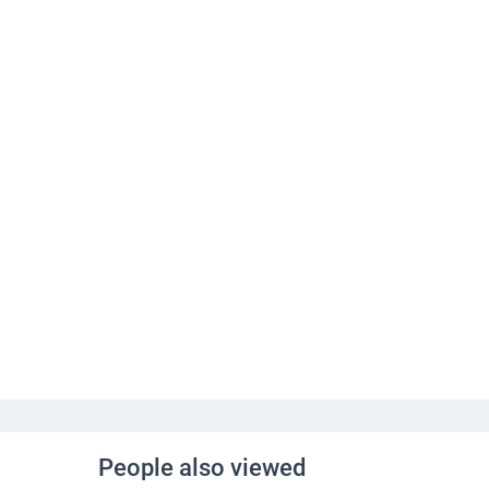
People also viewed