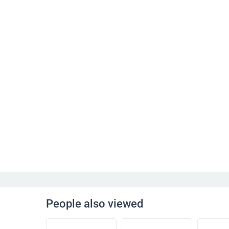
People also viewed