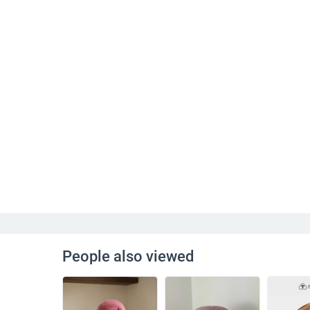
People also viewed