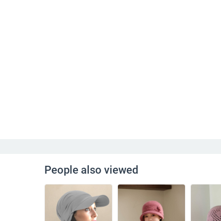
People also viewed