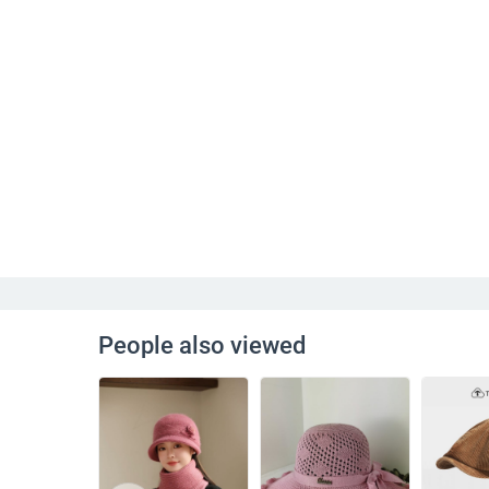
People also viewed