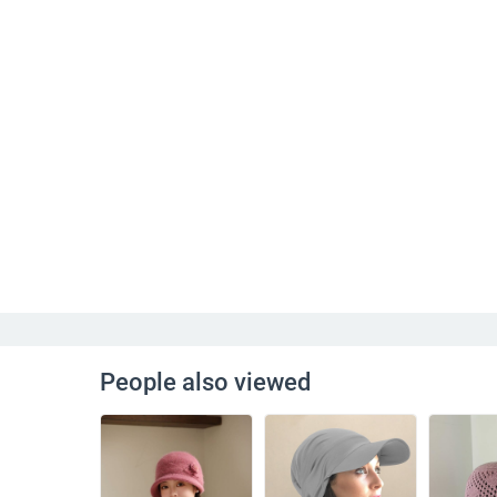
People also viewed