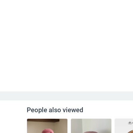
People also viewed